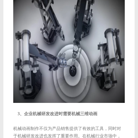
3、企业机械研发改进时需要机械三维动画
机械动画制作不仅为产品销售提供了有效的工具，同时对
于机械研发改进也发挥了重要作用。在机械行业市场中，