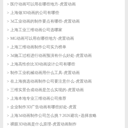
> 医疗动画可以用在哪些地方-虎置动画
2026-06-24
> 上海做3D动画的公司有哪些
2026-06-23
> 3d工业动画的制作要点有哪些-虎置动画
2026-06-23
> 上海工业三维动画公司选哪家
2026-06-22
> MG动画可以用在哪些地方-虎置动画
2026-06-22
> 上海三维动画制作公司实力榜单
2026-06-18
> 3d施工过程进行动画预演有什么好处-虎置动画
2026-06-18
> 上海高性价比3D动画设计公司有哪些
2026-06-17
> 制作工业机械动画用什么工具-虎置动画
2026-06-17
> 在上海挑选动画制作公司要注意什么-虎置动画
2026-06-16
> 三维实景合成动画是怎么实现的-虎置动画
2026-06-16
> 上海本地专业三维动画公司推荐
2026-06-15
> 企业制作3D广告动画有哪些好处-虎置
2026-06-15
> 上海3d动画制作公司怎么挑？2026避坑+选择攻略
2026-06-12
> 裸眼3D动画是什么原理-虎置动画制作
2026-06-12