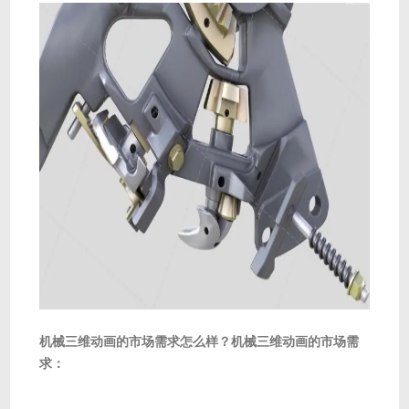
机械三维动画的市场需求怎么样？机械三维动画的市场需
求：