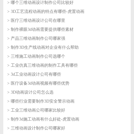
> 哪个三维动画设计制作公司比较好
2026-07-24
> 3D工艺流程动画的特点有哪些-虎置动画
2026-07-24
> 医疗三维动画设计公司在哪里
2026-07-23
> 制作裸眼3d动画需要提供哪些素材
2026-07-23
> 产品三维动画制作公司哪家强
2026-07-22
> 制作3D生产线动画对企业有什么帮助
2026-07-22
> 三维施工动画制作公司选哪个
2026-07-21
> 工业仿真三维动画的制作工具有哪些
2026-07-21
> 3d工业动画设计公司有哪些
2026-07-20
> 医疗设备3d动画视频有哪些优势
2026-07-20
> 3D动画设计公司怎么选
2026-07-17
> 哪些行业需要制作3D安全警示动画
2026-07-17
> 工业三维动画公司哪家比较好
2026-07-16
> 制作3d施工动画有什么好处-虎置动画
2026-07-16
> 三维动画设计制作公司哪家好
2026-07-15