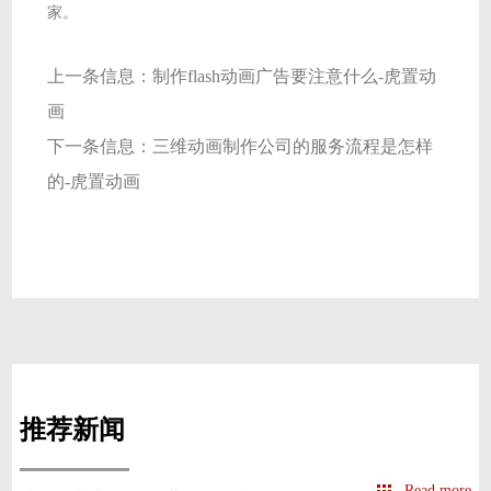
家。
上一条信息：
制作flash动画广告要注意什么-虎置动
画
下一条信息：
三维动画制作公司的服务流程是怎样
的-虎置动画
推荐新闻
Read more