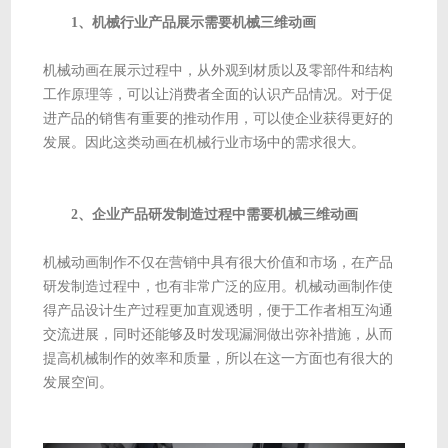
1、机械行业产品展示需要机械三维动画
机械动画在展示过程中，从外观到材质以及零部件和结构
工作原理等，可以让消费者全面的认识产品情况。对于促
进产品的销售有重要的推动作用，可以使企业获得更好的
发展。因此这类动画在机械行业市场中的需求很大。
2、企业产品研发制造过程中需要机械三维动画
机械动画制作不仅在营销中具有很大价值和市场，在产品
研发制造过程中，也有非常广泛的应用。机械动画制作使
得产品设计生产过程更加直观透明，便于工作者相互沟通
交流进展，同时还能够及时发现漏洞做出弥补措施，从而
提高机械制作的效率和质量，所以在这一方面也有很大的
发展空间。