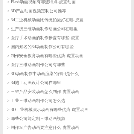
> Flash动画视频有哪些特点-虎置动画
2026-08-05
> 3D产品动画视频定制公司推荐
2026-08-04
> 3d工业机械动画比传统拍摄好在哪-虎置
2026-08-04
> 生产线三维动画制作动画公司在哪里
2026-08-03
> 医疗手术动画的制作步骤有哪些-虎置
2026-08-03
> 国内知名的3d动画制作公司有哪些
2026-07-31
> 制作安全教育动画有哪些优势-虎置动画
2026-07-31
> 医疗三维动画制作公司有哪些
2026-07-30
> 3D动画制作中动画渲染的作用是什么
2026-07-30
> 3d施工动画设计公司在哪里
2026-07-29
> 三维产品安装动画怎么制作-虎置动画
2026-07-29
> 工业三维动画制作公司怎么选
2026-07-28
> 3D工业机械演示动画有哪些优势-虎置动画
2026-07-28
> 哪些公司能定制三维动画视频
2026-07-27
> 制作3d广告动画要注意什么-虎置动画
2026-07-27