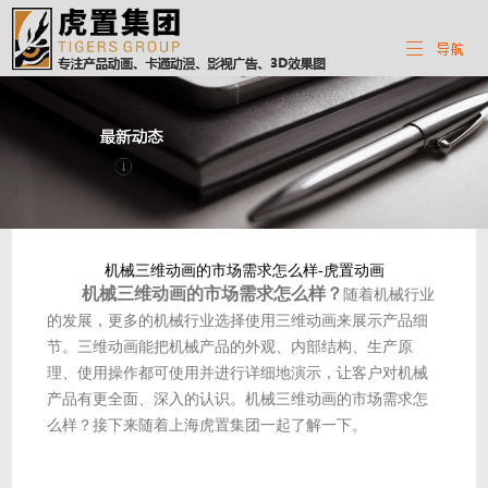
机械三维动画的市场需求怎么样-虎置动画
机械三维动画的市场需求怎么样？
随着机械行业
的发展，更多的机械行业选择使用三维动画来展示产品细
节。三维动画能把机械产品的外观、内部结构、生产原
理、使用操作都可使用并进行详细地演示，让客户对机械
产品有更全面、深入的认识。机械三维动画的市场需求怎
么样？接下来随着上海虎置集团一起了解一下。