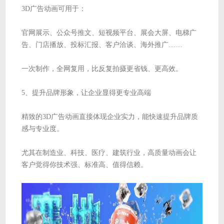
3D广告动画可用于：
官网展示、公众号推文、短视频平台、展会大屏、电梯广
告、门店播放、投标汇报、客户洽谈、海外推广……
一次制作，全网复用，比反复拍摄更省钱、更高效。
5、提升品牌形象，让企业显得更专业高端
精致的3D广告动画直接体现企业实力，能快速提升品牌质
感与专业度。
尤其在制造业、科技、医疗、建筑行业，高质量动画会让
客户觉得你技术强、标准高、值得信赖。