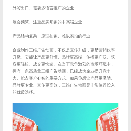
外贸出口、需要多语言推广的企业
展会频繁、注重品牌形象的中高端企业
产品结构复杂、原理抽象、难以实拍的行业
企业制作三维广告动画，不仅是宣传升级，更是营销效率
升级。它能让产品更好懂、品牌更高端、传播更广泛、获
客更轻松、成交更快速。在当下竞争激烈的市场环境中，
拥有一条高质量三维广告动画，已经成为企业提升竞争
力、抢占客户心智的重要方式。如果你想让产品更吸睛、
品牌更专业、宣传更高效，三维广告动画是非常值得投入
的优质选择。