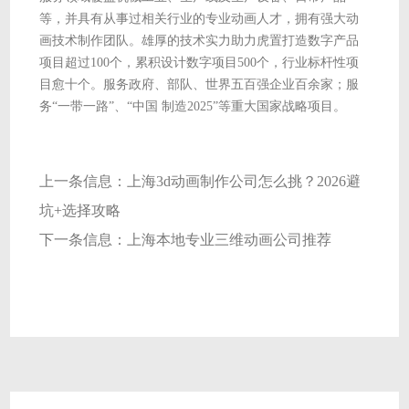
等，并具有从事过相关行业的专业动画人才，拥有强大动
画技术制作团队。雄厚的技术实力助力虎置打造数字产品
项目超过100个，累积设计数字项目500个，行业标杆性项
目愈十个。服务政府、部队、世界五百强企业百余家；服
务“一带一路”、“中国 制造2025”等重大国家战略项目。
上一条信息：
上海3d动画制作公司怎么挑？2026避
坑+选择攻略
下一条信息：
上海本地专业三维动画公司推荐