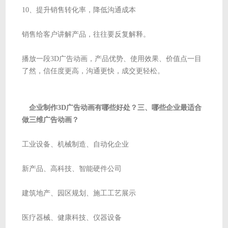
10、提升销售转化率，降低沟通成本
销售给客户讲解产品，往往要反复解释。
播放一段3D广告动画，产品优势、使用效果、价值点一目
了然，信任度更高，沟通更快，成交更轻松。
企业制作3D广告动画有哪些好处？三、哪些企业最适合
做三维广告动画？
工业设备、机械制造、自动化企业
新产品、高科技、智能硬件公司
建筑地产、园区规划、施工工艺展示
医疗器械、健康科技、仪器设备