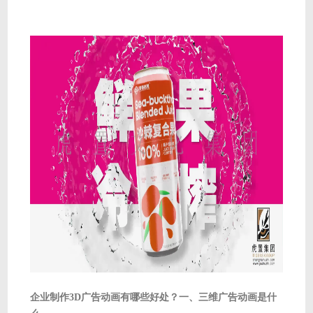
企业制作3D广告动画有哪些好处？一、三维广告动画是什