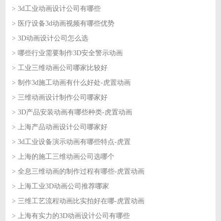
> 3d工业动画设计公司有哪些
2026-07-20
> 医疗设备3d动画视频有哪些优势
2026-07-20
> 3D动画设计公司怎么选
2026-07-17
> 哪些行业需要制作3D安全警示动画
2026-07-17
> 工业三维动画公司哪家比较好
2026-07-16
> 制作3d施工动画有什么好处-虎置动画
2026-07-16
> 三维动画设计制作公司哪家好
2026-07-15
> 3D产品安装动画有哪些种类-虎置动画
2026-07-15
> 上海产品动画设计公司哪家好
2026-07-14
> 3d工业设备演示动画有哪些特点-虎置
2026-07-14
> 上海的施工三维动画公司选哪个
2026-07-13
> 全息三维动画的制作过程有哪些-虎置动画
2026-07-13
> 上海工业3D动画公司推荐哪家
2026-07-10
> 三维工艺流程动画比实拍好在哪-虎置动画
2026-07-10
> 上海有实力的3D动画设计公司有哪些
2026-07-09