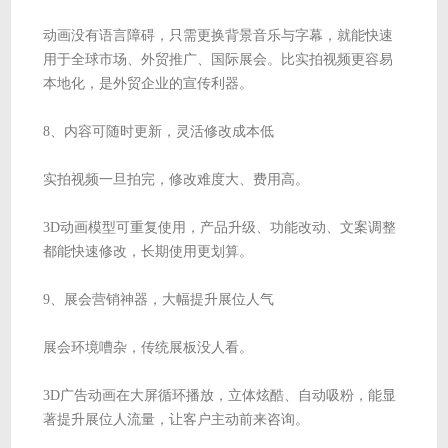
动画没有语言障碍，只需更换背景音乐与字幕，就能快速
用于全球市场、外贸推广、国际展会。比实拍视频更容易
本地化，是外贸企业的宣传利器。
8、内容可随时更新，灵活修改成本低
实拍视频一旦拍完，修改难度大、费用高。
3D动画模型可重复使用，产品升级、功能改动、文案调整
都能快速修改，长期使用更划算。
9、展会营销神器，大幅提升展位人气
展会环境嘈杂，传统展板没人看。
3D广告动画在大屏循环播放，立体炫酷、自动吸粉，能显
著提升展位人流量，让客户主动前来咨询。