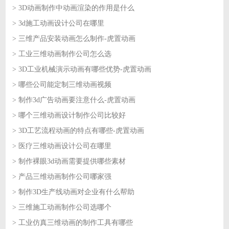
> 3D动画制作中动画渲染的作用是什么
2026-07-30
> 3d施工动画设计公司在哪里
2026-07-29
> 三维产品安装动画怎么制作-虎置动画
2026-07-29
> 工业三维动画制作公司怎么选
2026-07-28
> 3D工业机械演示动画有哪些优势-虎置动画
2026-07-28
> 哪些公司能定制三维动画视频
2026-07-27
> 制作3d广告动画要注意什么-虎置动画
2026-07-27
> 哪个三维动画设计制作公司比较好
2026-07-24
> 3D工艺流程动画的特点有哪些-虎置动画
2026-07-24
> 医疗三维动画设计公司在哪里
2026-07-23
> 制作裸眼3d动画需要提供哪些素材
2026-07-23
> 产品三维动画制作公司哪家强
2026-07-22
> 制作3D生产线动画对企业有什么帮助
2026-07-22
> 三维施工动画制作公司选哪个
2026-07-21
> 工业仿真三维动画的制作工具有哪些
2026-07-21