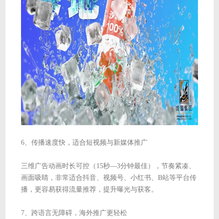
6、传播速度快，适合短视频与新媒体推广
三维广告动画时长可控（15秒—3分钟最佳），节奏紧凑、
画面吸睛，非常适合抖音、视频号、小红书、B站等平台传
播，更容易获得流量推荐，提升曝光与获客。
7、跨语言无障碍，海外推广更轻松