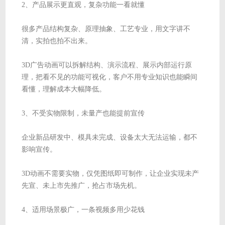
2、产品展示更直观，复杂功能一看就懂
很多产品结构复杂、原理抽象、工艺专业，用文字讲不
清，实拍也拍不出来。
3D广告动画可以拆解结构、演示流程、展示内部运行原
理，把看不见的功能可视化，客户不用专业知识也能瞬间
看懂，理解成本大幅降低。
3、不受实物限制，未量产也能提前宣传
企业新品研发中、模具未完成、设备太大无法运输，都不
影响宣传。
3D动画不需要实物，仅凭图纸即可制作，让企业实现未产
先宣、未上市先推广，抢占市场先机。
4、适用场景极广，一条视频多用少花钱