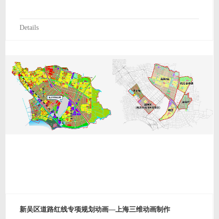
Details
新吴区道路红线专项规划动画—上海三维动画制作