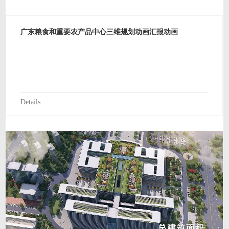
广东粮食和重要农产品中心三维规划动画汇报动画
Details