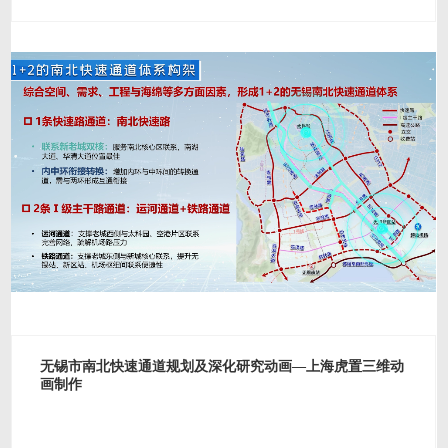
无锡市南北快速通道规划及深化研究动画—上海虎置三维动
画制作