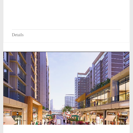
Details