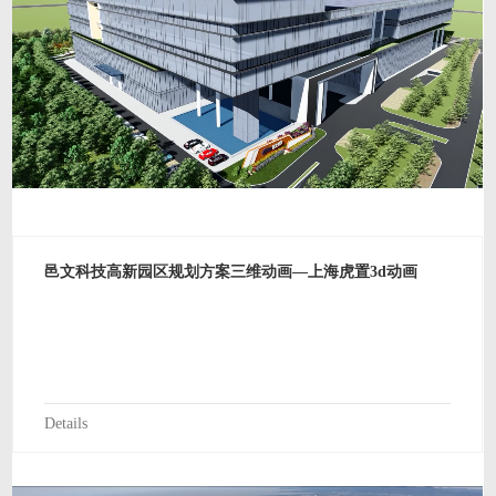
邑文科技高新园区规划方案三维动画—上海虎置3d动画
Details