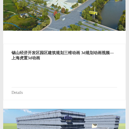
锡山经济开发区园区建筑规划三维动画 3d规划动画视频—
上海虎置3d动画
Details