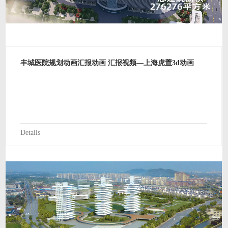
丰城医院规划动画汇报动画 汇报视频—上海虎置3d动画
Details