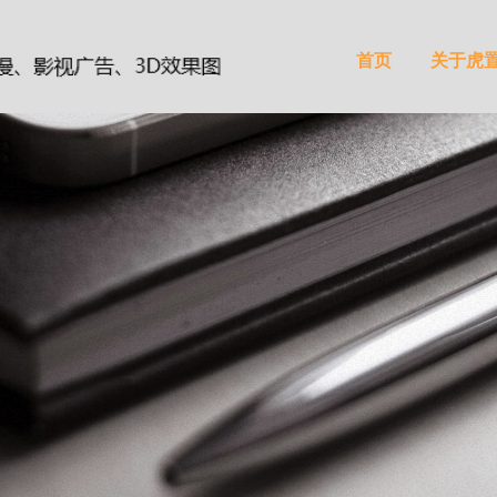
首页
关于虎