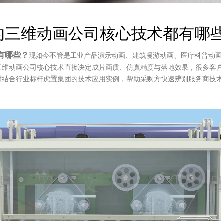
的三维动画公司核心技术都有哪些
有哪些？
现如今不管是工业产品演示动画、建筑漫游动画、医疗科普动
三维动画公司核心技术直接决定成片画质、仿真精度与落地效果，很多客
时结合行业标杆虎置集团的技术应用实例，帮助采购方快速辨别服务商技