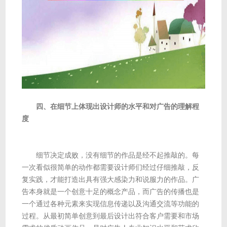
四、在细节上体现出设计师的水平和对广告的理解程
度
细节决定成败，没有细节的作品是经不起推敲的。每
一次看似很简单的动作都需要设计师们经过仔细推敲，反
复实践，才能打造出具有强大感染力和说服力的作品。广
告本身就是一个创意十足的概念产品，而广告的传播也是
一个通过各种元素来实现信息传递以及沟通交流等功能的
过程。从最初简单创意到最后设计出符合客户需要和市场