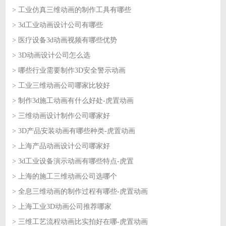
> 工业仿真三维动画的制作工具有哪些
2026-07-21
> 3d工业动画设计公司有哪些
2026-07-20
> 医疗设备3d动画视频有哪些优势
2026-07-20
> 3D动画设计公司怎么选
2026-07-17
> 哪些行业需要制作3D安全警示动画
2026-07-17
> 工业三维动画公司哪家比较好
2026-07-16
> 制作3d施工动画有什么好处-虎置动画
2026-07-16
> 三维动画设计制作公司哪家好
2026-07-15
> 3D产品安装动画有哪些种类-虎置动画
2026-07-15
> 上海产品动画设计公司哪家好
2026-07-14
> 3d工业设备演示动画有哪些特点-虎置
2026-07-14
> 上海的施工三维动画公司选哪个
2026-07-13
> 全息三维动画的制作过程有哪些-虎置动画
2026-07-13
> 上海工业3D动画公司推荐哪家
2026-07-10
> 三维工艺流程动画比实拍好在哪-虎置动画
2026-07-10