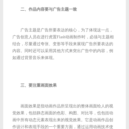
二、作品内容要与广告主题一致
广告主题是广告所要表达的核心，为了体现这一点，
广告创意人员在进行虎置Flash动画制作时，必须与主题相
结合，尽量通过夸张、变形等手段来展现广告所要表达的
内容。同时还可以采用其他方式来突出广告中的内容，例
如通过背景音乐来体现。
三、要注重画面效果
画面效果是指动画作品所呈现出的整体画面给人的视
觉效果，包括静态画面的色彩、构图、对比等，也包括动
画中所有动态元素表现出来的视觉效果。它是动画作品创
作设计和表现手段的一个重要方面，通过运用动画技术使