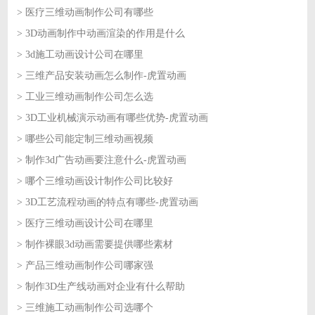
> 医疗三维动画制作公司有哪些
2026-07-30
> 3D动画制作中动画渲染的作用是什么
2026-07-30
> 3d施工动画设计公司在哪里
2026-07-29
> 三维产品安装动画怎么制作-虎置动画
2026-07-29
> 工业三维动画制作公司怎么选
2026-07-28
> 3D工业机械演示动画有哪些优势-虎置动画
2026-07-28
> 哪些公司能定制三维动画视频
2026-07-27
> 制作3d广告动画要注意什么-虎置动画
2026-07-27
> 哪个三维动画设计制作公司比较好
2026-07-24
> 3D工艺流程动画的特点有哪些-虎置动画
2026-07-24
> 医疗三维动画设计公司在哪里
2026-07-23
> 制作裸眼3d动画需要提供哪些素材
2026-07-23
> 产品三维动画制作公司哪家强
2026-07-22
> 制作3D生产线动画对企业有什么帮助
2026-07-22
> 三维施工动画制作公司选哪个
2026-07-21