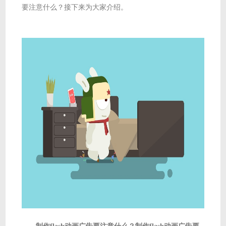
要注意什么？接下来为大家介绍。