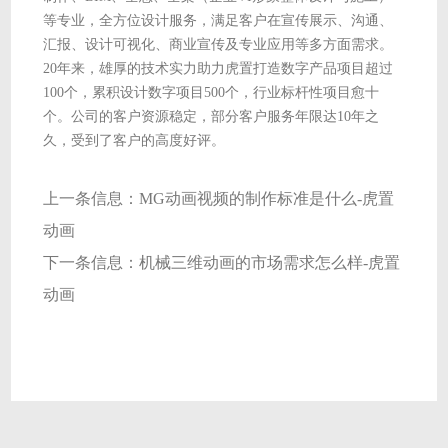
等专业，全方位设计服务，满足客户在宣传展示、沟通、
汇报、设计可视化、商业宣传及专业应用等多方面需求。
20年来，雄厚的技术实力助力虎置打造数字产品项目超过
100个，累积设计数字项目500个，行业标杆性项目愈十
个。公司的客户资源稳定，部分客户服务年限达10年之
久，受到了客户的高度好评。
上一条信息：
MG动画视频的制作标准是什么-虎置
动画
下一条信息：
机械三维动画的市场需求怎么样-虎置
动画