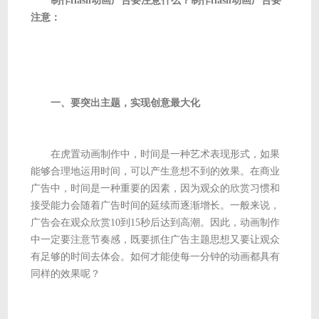
制作flash动画广告要注意什么？制作flash动画广告要
注意：
一、要突出主题，实现创意最大化
在虎置动画制作中，时间是一种艺术表现形式，如果
能够合理地运用时间，可以产生意想不到的效果。在商业
广告中，时间是一种重要的因素，因为观众的欣赏习惯和
接受能力会随着广告时间的延续而逐渐增长。一般来说，
广告会在观众欣赏10到15秒后达到高潮。因此，动画制作
中一定要注意节奏感，既要抓住广告主题思想又要让观众
有足够的时间去体会。如何才能使每一分钟的动画都具有
同样的效果呢？