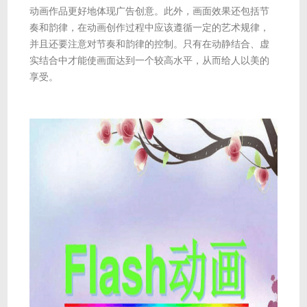
动画作品更好地体现广告创意。此外，画面效果还包括节
奏和韵律，在动画创作过程中应该遵循一定的艺术规律，
并且还要注意对节奏和韵律的控制。只有在动静结合、虚
实结合中才能使画面达到一个较高水平，从而给人以美的
享受。