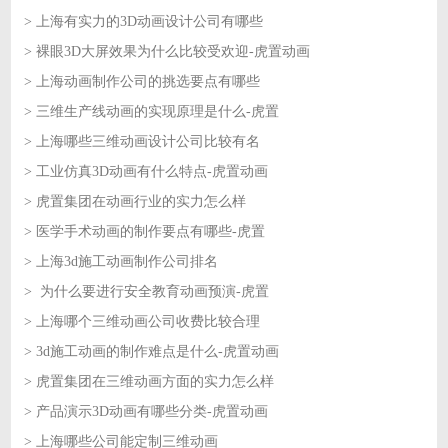
> 上海有实力的3D动画设计公司有哪些
2026-07-09
> 裸眼3D大屏效果为什么比较受欢迎-虎置动画
2026-07-09
> 上海动画制作公司的挑选要点有哪些
2026-07-08
> 三维生产线动画的实现原理是什么-虎置
2026-07-08
> 上海哪些三维动画设计公司比较有名
2026-07-07
> 工业仿真3D动画有什么特点-虎置动画
2026-07-07
> 虎置集团在动画行业的实力怎么样
2026-07-06
> 医学手术动画的制作要点有哪些-虎置
2026-07-06
> 上海3d施工动画制作公司排名
2026-07-03
> 为什么要进行安全教育动画预演-虎置
2026-07-03
> 上海哪个三维动画公司收费比较合理
2026-07-02
> 3d施工动画的制作难点是什么-虎置动画
2026-07-02
> 虎置集团在三维动画方面的实力怎么样
2026-07-01
> 产品演示3D动画有哪些分类-虎置动画
2026-07-01
> 上海哪些公司能定制三维动画
2026-06-30