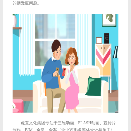
的接受度问题。
虎置文化集团专注于三维动画、FLASH动画、宣传片
制作、BIM、全息、全案（企业VI形象整体设计与施工）