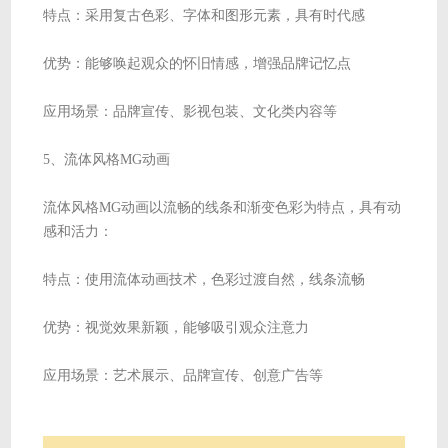
特点：采用复古色彩、字体和图形元素，具有时代感
优势：能够唤起观众的怀旧情感，增强品牌记忆点
应用场景：品牌宣传、影视包装、文化类内容等
5、流体风格MG动画
流体风格MG动画以流畅的线条和渐变色彩为特点，具有动
感和活力：
特点：使用流体动画技术，色彩过渡自然，线条流畅
优势：视觉效果新颖，能够吸引观众注意力
应用场景：艺术展示、品牌宣传、创意广告等