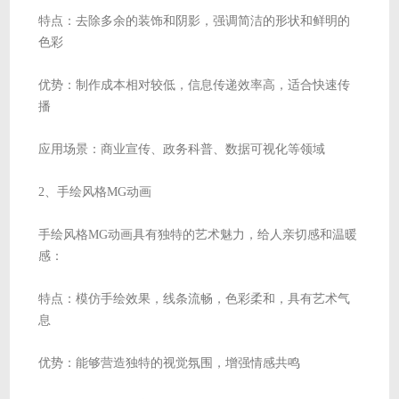
特点：去除多余的装饰和阴影，强调简洁的形状和鲜明的
色彩
优势：制作成本相对较低，信息传递效率高，适合快速传
播
应用场景：商业宣传、政务科普、数据可视化等领域
2、手绘风格MG动画
手绘风格MG动画具有独特的艺术魅力，给人亲切感和温暖
感：
特点：模仿手绘效果，线条流畅，色彩柔和，具有艺术气
息
优势：能够营造独特的视觉氛围，增强情感共鸣