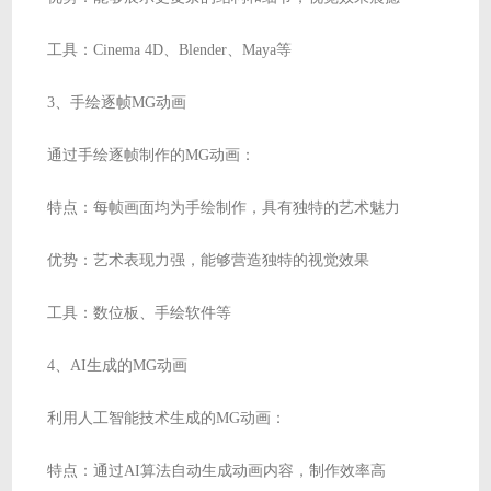
工具：Cinema 4D、Blender、Maya等
3、手绘逐帧MG动画
通过手绘逐帧制作的MG动画：
特点：每帧画面均为手绘制作，具有独特的艺术魅力
优势：艺术表现力强，能够营造独特的视觉效果
工具：数位板、手绘软件等
4、AI生成的MG动画
利用人工智能技术生成的MG动画：
特点：通过AI算法自动生成动画内容，制作效率高