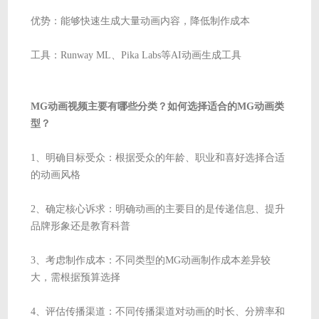
优势：能够快速生成大量动画内容，降低制作成本
工具：Runway ML、Pika Labs等AI动画生成工具
MG动画视频主要有哪些分类？如何选择适合的MG动画类
型？
1、明确目标受众：根据受众的年龄、职业和喜好选择合适
的动画风格
2、确定核心诉求：明确动画的主要目的是传递信息、提升
品牌形象还是教育科普
3、考虑制作成本：不同类型的MG动画制作成本差异较
大，需根据预算选择
4、评估传播渠道：不同传播渠道对动画的时长、分辨率和