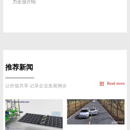
力企业介绍
推荐新闻
Read more
让价值共享 记录企业发展脚步