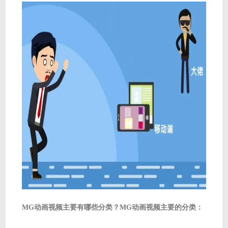
MG动画视频主要有哪些分类？MG动画视频主要的分类：