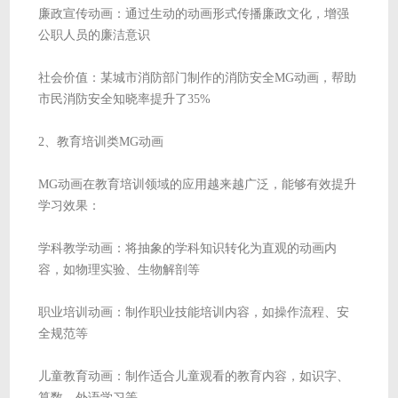
廉政宣传动画：通过生动的动画形式传播廉政文化，增强
公职人员的廉洁意识
社会价值：某城市消防部门制作的消防安全MG动画，帮助
市民消防安全知晓率提升了35%
2、教育培训类MG动画
MG动画在教育培训领域的应用越来越广泛，能够有效提升
学习效果：
学科教学动画：将抽象的学科知识转化为直观的动画内
容，如物理实验、生物解剖等
职业培训动画：制作职业技能培训内容，如操作流程、安
全规范等
儿童教育动画：制作适合儿童观看的教育内容，如识字、
算数、外语学习等