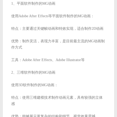
1、平面软件制作的MG动画
使用Adobe After Effects等平面软件制作的MG动画：
特点：主要通过关键帧动画和特效实现，适合制作2D动画
优势：制作灵活，表现力丰富，是目前最主流的MG动画制
作方式
工具：Adobe After Effects、Adobe Illustrator等
2、三维软件制作的MG动画
使用3D软件制作的MG动画：
特点：使用三维建模技术制作动画元素，具有较强的立体
感
优势：能够展示更复杂的结构和细节，视觉效果震撼