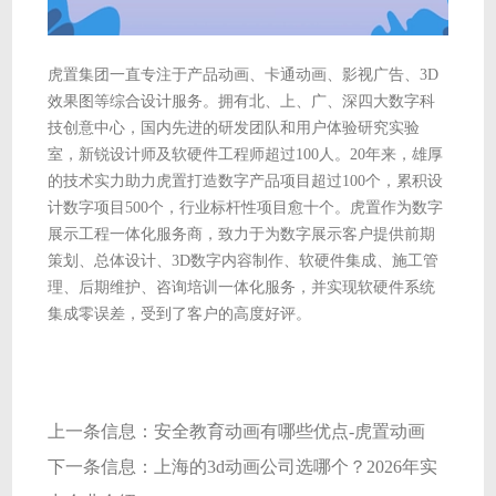
虎置集团一直专注于产品动画、卡通动画、影视广告、3D
效果图等综合设计服务。拥有北、上、广、深四大数字科
技创意中心，国内先进的研发团队和用户体验研究实验
室，新锐设计师及软硬件工程师超过100人。20年来，雄厚
的技术实力助力虎置打造数字产品项目超过100个，累积设
计数字项目500个，行业标杆性项目愈十个。虎置作为数字
展示工程一体化服务商，致力于为数字展示客户提供前期
策划、总体设计、3D数字内容制作、软硬件集成、施工管
理、后期维护、咨询培训一体化服务，并实现软硬件系统
集成零误差，受到了客户的高度好评。
上一条信息：
安全教育动画有哪些优点-虎置动画
下一条信息：
上海的3d动画公司选哪个？2026年实