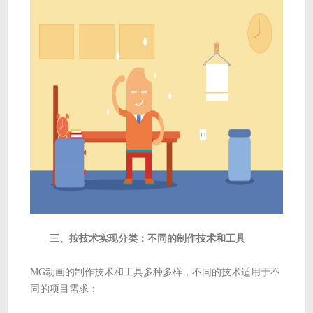
三、按技术实现分类：不同的制作技术和工具
MG动画的制作技术和工具多种多样，不同的技术适用于不
同的项目需求：