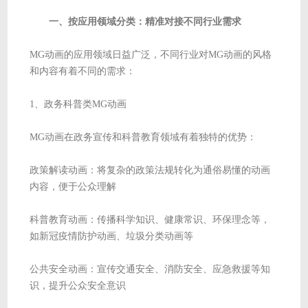
一、按应用领域分类：精准对接不同行业需求
MG动画的应用领域日益广泛，不同行业对MG动画的风格
和内容有着不同的需求：
1、政务科普类MG动画
MG动画在政务宣传和科普教育领域有着独特的优势：
政策解读动画：将复杂的政策法规转化为通俗易懂的动画
内容，便于公众理解
科普教育动画：传播科学知识、健康常识、环保理念等，
如新冠疫情防护动画、垃圾分类动画等
公共安全动画：宣传交通安全、消防安全、应急救援等知
识，提升公众安全意识