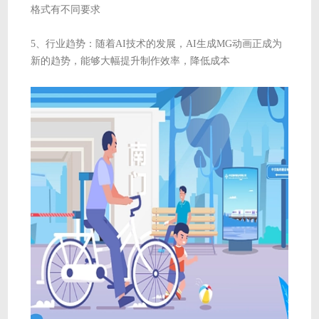
格式有不同要求
5、行业趋势：随着AI技术的发展，AI生成MG动画正成为
新的趋势，能够大幅提升制作效率，降低成本