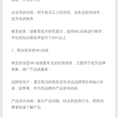
企业培训动画：用于新员工入职培训、业务流程培训等，
提升培训效率
教育效果：据教育技术研究显示，使用MG动画进行教学，
学生的知识吸收率提升了60%以上
3、商业宣传类MG动画
商业宣传是MG动画最常见的应用场景，主要用于提升品牌
形象、推广产品或服务：
品牌宣传片：通过简洁的视觉语言传达品牌理念和核心价
值，如苹果、华为等品牌的产品宣传动画
产品演示动画：展示产品功能、特点和使用方法，帮助消
费者快速了解产品