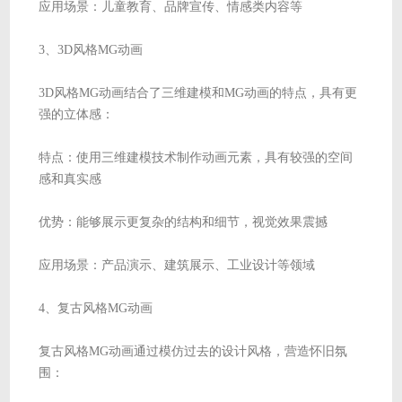
应用场景：儿童教育、品牌宣传、情感类内容等
3、3D风格MG动画
3D风格MG动画结合了三维建模和MG动画的特点，具有更
强的立体感：
特点：使用三维建模技术制作动画元素，具有较强的空间
感和真实感
优势：能够展示更复杂的结构和细节，视觉效果震撼
应用场景：产品演示、建筑展示、工业设计等领域
4、复古风格MG动画
复古风格MG动画通过模仿过去的设计风格，营造怀旧氛
围：