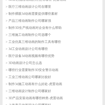
> 医疗三维动画设计公司在哪里
2026-07-23
> 制作裸眼3d动画需要提供哪些素材
2026-07-23
> 产品三维动画制作公司哪家强
2026-07-22
> 制作3D生产线动画对企业有什么帮助
2026-07-22
> 三维施工动画制作公司选哪个
2026-07-21
> 工业仿真三维动画的制作工具有哪些
2026-07-21
> 3d工业动画设计公司有哪些
2026-07-20
> 医疗设备3d动画视频有哪些优势
2026-07-20
> 3D动画设计公司怎么选
2026-07-17
> 哪些行业需要制作3D安全警示动画
2026-07-17
> 工业三维动画公司哪家比较好
2026-07-16
> 制作3d施工动画有什么好处-虎置动画
2026-07-16
> 三维动画设计制作公司哪家好
2026-07-15
> 3D产品安装动画有哪些种类-虎置动画
2026-07-15