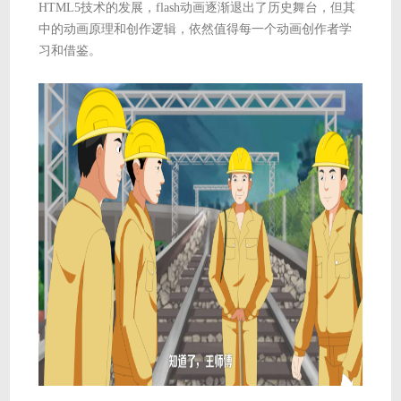
HTML5技术的发展，flash动画逐渐退出了历史舞台，但其
中的动画原理和创作逻辑，依然值得每一个动画创作者学
习和借鉴。