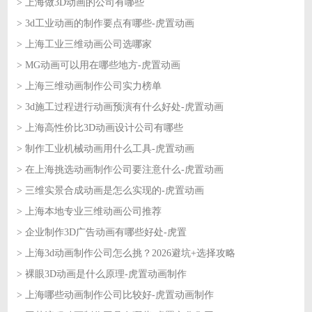
> 上海做3D动画的公司有哪些
2026-06-23
> 3d工业动画的制作要点有哪些-虎置动画
2026-06-23
> 上海工业三维动画公司选哪家
2026-06-22
> MG动画可以用在哪些地方-虎置动画
2026-06-22
> 上海三维动画制作公司实力榜单
2026-06-18
> 3d施工过程进行动画预演有什么好处-虎置动画
2026-06-18
> 上海高性价比3D动画设计公司有哪些
2026-06-17
> 制作工业机械动画用什么工具-虎置动画
2026-06-17
> 在上海挑选动画制作公司要注意什么-虎置动画
2026-06-16
> 三维实景合成动画是怎么实现的-虎置动画
2026-06-16
> 上海本地专业三维动画公司推荐
2026-06-15
> 企业制作3D广告动画有哪些好处-虎置
2026-06-15
> 上海3d动画制作公司怎么挑？2026避坑+选择攻略
2026-06-12
> 裸眼3D动画是什么原理-虎置动画制作
2026-06-12
> 上海哪些动画制作公司比较好-虎置动画制作
2026-06-11