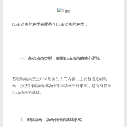
flash动画的种类有哪些？flash动画的种类：
一、基础动画类型：掌握flash动画的核心逻辑
基础动画类型是flash动画的入门内容，主要包括逐帧动
画、形状补间动画和动作补间动画三种形式，是所有复杂
flash动画的基础。
1、逐帧动画：动画创作的基础形式