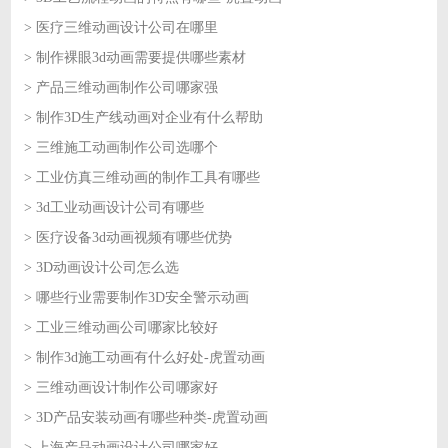
> 医疗三维动画设计公司在哪里
2026-07-23
> 制作裸眼3d动画需要提供哪些素材
2026-07-23
> 产品三维动画制作公司哪家强
2026-07-22
> 制作3D生产线动画对企业有什么帮助
2026-07-22
> 三维施工动画制作公司选哪个
2026-07-21
> 工业仿真三维动画的制作工具有哪些
2026-07-21
> 3d工业动画设计公司有哪些
2026-07-20
> 医疗设备3d动画视频有哪些优势
2026-07-20
> 3D动画设计公司怎么选
2026-07-17
> 哪些行业需要制作3D安全警示动画
2026-07-17
> 工业三维动画公司哪家比较好
2026-07-16
> 制作3d施工动画有什么好处-虎置动画
2026-07-16
> 三维动画设计制作公司哪家好
2026-07-15
> 3D产品安装动画有哪些种类-虎置动画
2026-07-15
> 上海产品动画设计公司哪家好
2026-07-14