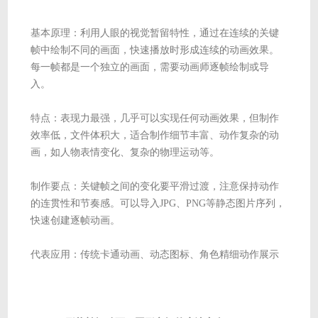
基本原理：利用人眼的视觉暂留特性，通过在连续的关键
帧中绘制不同的画面，快速播放时形成连续的动画效果。
每一帧都是一个独立的画面，需要动画师逐帧绘制或导
入。
特点：表现力最强，几乎可以实现任何动画效果，但制作
效率低，文件体积大，适合制作细节丰富、动作复杂的动
画，如人物表情变化、复杂的物理运动等。
制作要点：关键帧之间的变化要平滑过渡，注意保持动作
的连贯性和节奏感。可以导入JPG、PNG等静态图片序列，
快速创建逐帧动画。
代表应用：传统卡通动画、动态图标、角色精细动作展示