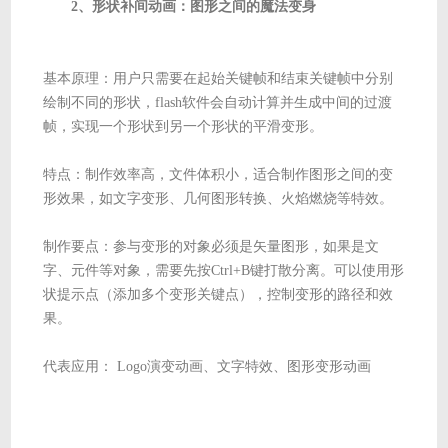
2、形状补间动画：图形之间的魔法变身
基本原理：用户只需要在起始关键帧和结束关键帧中分别
绘制不同的形状，flash软件会自动计算并生成中间的过渡
帧，实现一个形状到另一个形状的平滑变形。
特点：制作效率高，文件体积小，适合制作图形之间的变
形效果，如文字变形、几何图形转换、火焰燃烧等特效。
制作要点：参与变形的对象必须是矢量图形，如果是文
字、元件等对象，需要先按Ctrl+B键打散分离。可以使用形
状提示点（添加多个变形关键点），控制变形的路径和效
果。
代表应用： Logo演变动画、文字特效、图形变形动画