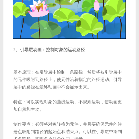
2、引导层动画：控制对象的运动路径
基本原理：在引导层中绘制一条路径，然后将被引导层中
的元件吸附到路径上，使元件沿着指定的路径运动。引导
层中的路径在最终动画中不会显示出来。
特点：可以实现对象的曲线运动、不规则运动，使动画更
加自然和生动。
制作要点：必须将对象转换为元件，并且要确保元件的注
册点吸附到路径的起始点和结束点。可以在引导层中绘制