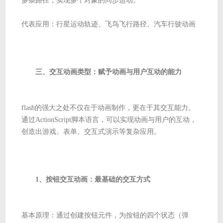
多条路径，实现多个对象的同步运动。
代表应用：行星运动轨迹、飞鸟飞行路径、汽车行驶动画
三、交互动画类型：赋予动画与用户互动的能力
flash的强大之处不仅在于动画制作，更在于其交互能力。
通过ActionScript脚本语言，可以实现动画与用户的互动，
创造出游戏、表单、交互式演示等复杂应用。
1、按钮交互动画：最基础的交互方式
基本原理：通过创建按钮元件，为按钮的四个状态（弹