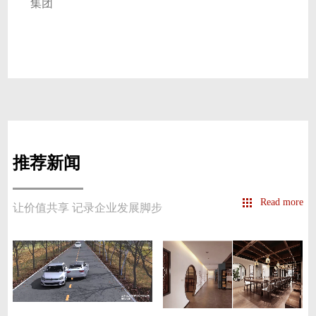
集团
推荐新闻
Read more
让价值共享 记录企业发展脚步