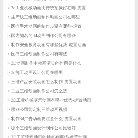
> 3d工业机械动画比传统拍摄好在哪-虎置
2026-08-04
> 生产线三维动画制作动画公司在哪里
2026-08-03
> 医疗手术动画的制作步骤有哪些-虎置
2026-08-03
> 国内知名的3d动画制作公司有哪些
2026-07-31
> 制作安全教育动画有哪些优势-虎置动画
2026-07-31
> 医疗三维动画制作公司有哪些
2026-07-30
> 3D动画制作中动画渲染的作用是什么
2026-07-30
> 3d施工动画设计公司在哪里
2026-07-29
> 三维产品安装动画怎么制作-虎置动画
2026-07-29
> 工业三维动画制作公司怎么选
2026-07-28
> 3D工业机械演示动画有哪些优势-虎置动画
2026-07-28
> 哪些公司能定制三维动画视频
2026-07-27
> 制作3d广告动画要注意什么-虎置动画
2026-07-27
> 哪个三维动画设计制作公司比较好
2026-07-24
> 3D工艺流程动画的特点有哪些-虎置动画
2026-07-24