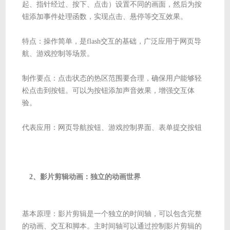
起、指针经过、按下、点击）设置不同的画面，然后为按
钮添加事件处理函数，实现点击、悬停等交互效果。
特点：操作简单，是flash交互的基础，广泛应用于网页导
航、游戏控制等场景。
制作要点：点击状态的热区范围要合理，确保用户能够轻
松点击到按钮。可以为按钮添加声音效果，增强交互体
验。
代表应用：网页导航按钮、游戏控制界面、表单提交按钮
2、影片剪辑动画：独立的动画世界
基本原理：影片剪辑是一个独立的时间轴，可以包含完整
的动画、交互和脚本。主时间轴可以通过控制影片剪辑的