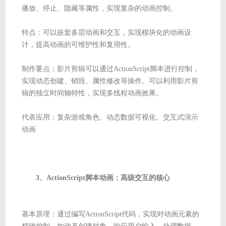
播放、停止、隐藏等属性，实现复杂的动画控制。
特点：可以嵌套多层动画和交互，实现模块化的动画设
计，提高动画的可维护性和复用性。
制作要点：影片剪辑可以通过ActionScript脚本进行控制，
实现动态创建、销毁、属性修改等操作。可以利用影片剪
辑的独立时间轴特性，实现多线程动画效果。
代表应用：复杂游戏角色、动态数据可视化、交互式演示
动画
3、ActionScript脚本动画：高级交互的核心
基本原理：通过编写ActionScript代码，实现对动画元素的