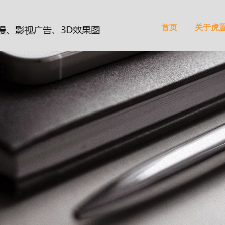
首页
关于虎