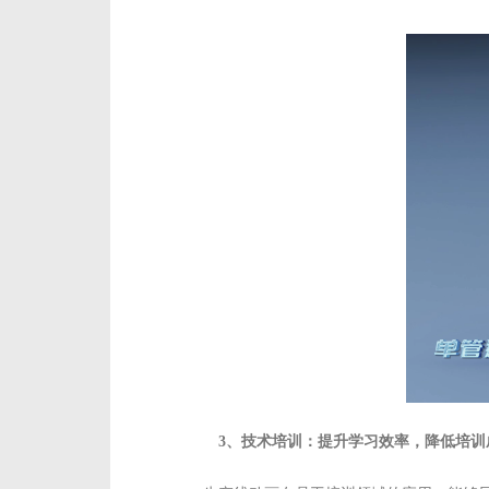
3、技术培训：提升学习效率，降低培训