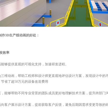
制作3D生产线动画的好处：
发效率
画能够提供直观的可视化支持，加速研发进程。
为三维动画，帮助工程师和设计师更直观地评估设计方案，发现设计中的
节省了超50万元的设备改造费用
言，能够帮助不同专业背景的团队成员更好地理解技术方案，提升跨部门
画向客户展示设计方案，提前获取客户反馈，避免后期因需求变更导致的