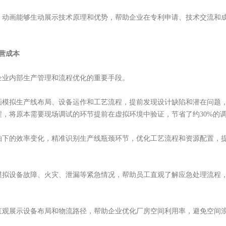
，动画能够生动展示技术原理和优势，帮助企业在专利申请、技术交流和
营成本
企业内部生产管理和流程优化的重要手段。
画模拟生产线布局、设备运作和工艺流程，提前发现设计缺陷和潜在问题
，将原本需要现场调试的环节提前在虚拟环境中验证，节省了约30%的
拍下的效率变化，精准识别生产线瓶颈环节，优化工艺流程和资源配置，
模拟设备故障、火灾、泄漏等紧急情况，帮助员工直观了解应急处理流程
直观展示设备布局和物流路径，帮助企业优化厂房空间利用率，避免空间