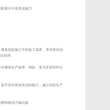
成果展示中更具说服力
，避免实际施工中的返工成本。常州某自动
调试时间
提升整体生产效率。例如，某汽车零部件企
，提升应对突发状况的能力，减少实际生产
浪费和物流不畅问题