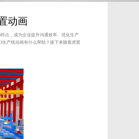
置动画
的特点，成为企业提升沟通效率、优化生产
D生产线动画有什么帮助？接下来随着虎置