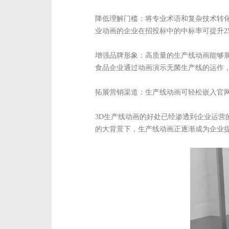
降低理解门槛：将专业术语和复杂技术转
业动画的企业在招投标中的中标率可提升2
增强品牌形象：高质量的生产线动画能够
食品企业通过动画演示无菌生产线的运作
拓展营销渠道：生产线动画可轻松嵌入官
3D生产线动画的好处已经渗透到企业运
的大背景下，生产线动画正逐渐成为企业