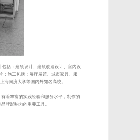
设计包括：建筑设计、建筑改造设计、室内设
传片；施工包括：展厅展馆、城市家具。服
福、上海同济大学等国内外知名高校。
，有着丰富的实践经验和服务水平，制作的
造品牌影响力的重要工具。