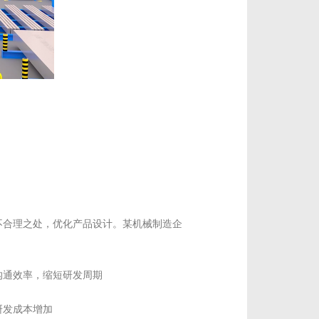
不合理之处，优化产品设计。某机械制造企
沟通效率，缩短研发周期
研发成本增加