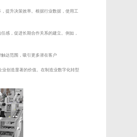
本，提升决策效率。根据行业数据，使用工
信任感，促进长期合作关系的建立。例如，
牌触达范围，吸引更多潜在客户
企业创造显著的价值。在制造业数字化转型