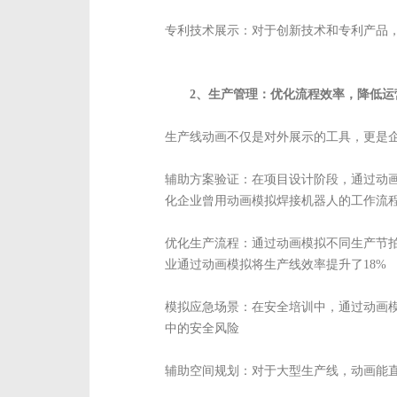
专利技术展示：对于创新技术和专利产品
2、生产管理：优化流程效率，降低运
生产线动画不仅是对外展示的工具，更是
辅助方案验证：在项目设计阶段，通过动
化企业曾用动画模拟焊接机器人的工作流程
优化生产流程：通过动画模拟不同生产节
业通过动画模拟将生产线效率提升了18%
模拟应急场景：在安全培训中，通过动画
中的安全风险
辅助空间规划：对于大型生产线，动画能