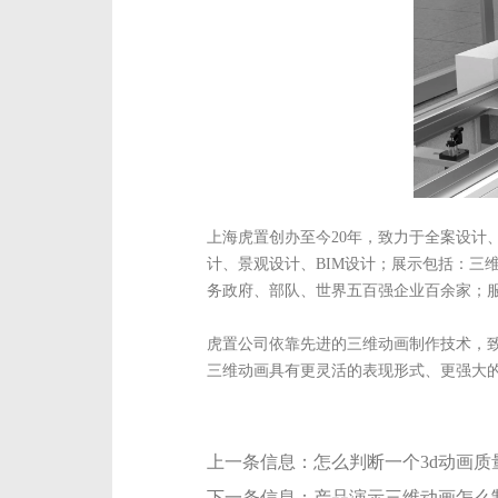
上海虎置创办至今20年，致力于全案设计
计、景观设计、BIM设计；展示包括：三
务政府、部队、世界五百强企业百余家；服
虎置公司依靠先进的三维动画制作技术，
三维动画具有更灵活的表现形式、更强大
上一条信息：
怎么判断一个3d动画质
下一条信息：
产品演示三维动画怎么