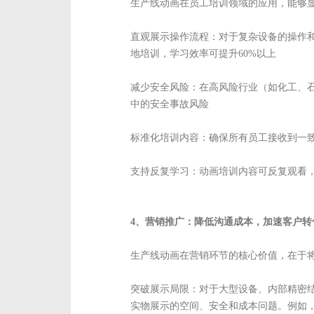
生产线动画在员工培训领域的应用，能够
直观展示操作流程：对于复杂设备的操作
地培训，学习效率可提升60%以上
减少安全风险：在高风险行业（如化工、
中的安全事故风险
标准化培训内容：确保所有员工接收到一
支持反复学习：动画培训内容可反复观看
4、营销推广：降低沟通成本，加速客户转
生产线动画在营销环节的核心价值，在于
突破展示局限：对于大型设备、内部精密
实物展示的空间、安全和成本问题。例如