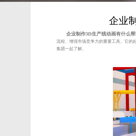
企业
企业制作3D生产线动画有什么帮
流程、增强市场竞争力的重要工具。它的
集团一起了解。