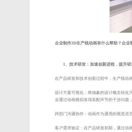
企业制作3D生产线动画有什么帮助？企业
1、技术研发：加速创新进程，提升研
在产品研发和技术创新过程中，生产线动
设计方案可视化：将抽象的设计概念转化
业通过动画模拟发现装配环节的干涉问题，
跨部门沟通协作：动画作为通用的视觉语
客户需求验证：在产品研发初期，通过动