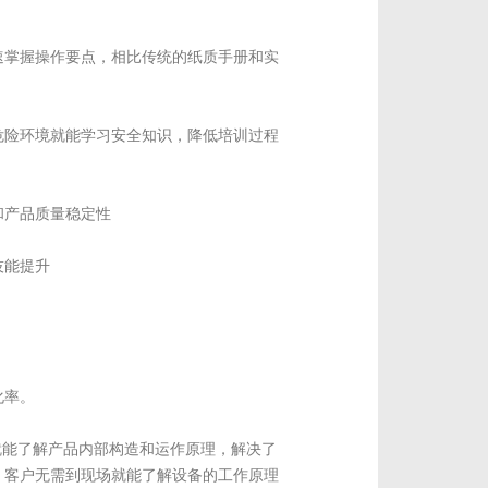
速掌握操作要点，相比传统的纸质手册和实
危险环境就能学习安全知识，降低培训过程
和产品质量稳定性
技能提升
化率。
就能了解产品内部构造和运作原理，解决了
，客户无需到现场就能了解设备的工作原理