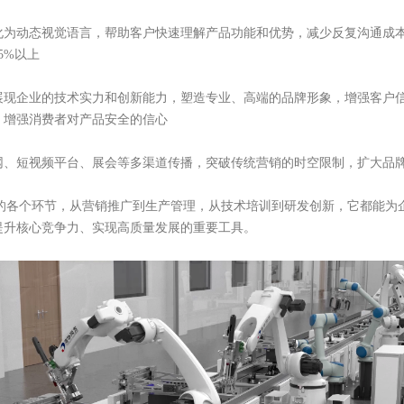
化为动态视觉语言，帮助客户快速理解产品功能和优势，减少反复沟通成
5%以上
展现企业的技术实力和创新能力，塑造专业、高端的品牌形象，增强客户
，增强消费者对产品安全的信心
网、短视频平台、展会等多渠道传播，突破传统营销的时空限制，扩大品
营的各个环节，从营销推广到生产管理，从技术培训到研发创新，它都能为
提升核心竞争力、实现高质量发展的重要工具。