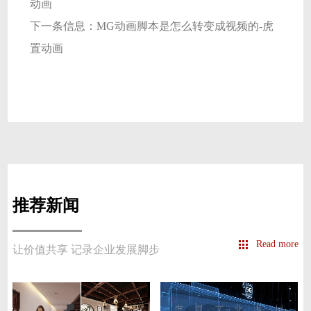
动画
下一条信息：
MG动画脚本是怎么转变成视频的-虎
置动画
推荐新闻
Read more
让价值共享 记录企业发展脚步