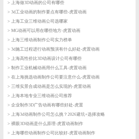
> 上海做3D动画的公司有哪些
2026-06-23
> 3d工业动画的制作要点有哪些-虎置动画
2026-06-23
> 上海工业三维动画公司选哪家
2026-06-22
> MG动画可以用在哪些地方-虎置动画
2026-06-22
> 上海三维动画制作公司实力榜单
2026-06-18
> 3d施工过程进行动画预演有什么好处-虎置动画
2026-06-18
> 上海高性价比3D动画设计公司有哪些
2026-06-17
> 制作工业机械动画用什么工具-虎置动画
2026-06-17
> 在上海挑选动画制作公司要注意什么-虎置动画
2026-06-16
> 三维实景合成动画是怎么实现的-虎置动画
2026-06-16
> 上海本地专业三维动画公司推荐
2026-06-15
> 企业制作3D广告动画有哪些好处-虎置
2026-06-15
> 上海3d动画制作公司怎么挑？2026避坑+选择攻略
2026-06-12
> 裸眼3D动画是什么原理-虎置动画制作
2026-06-12
> 上海哪些动画制作公司比较好-虎置动画制作
2026-06-11