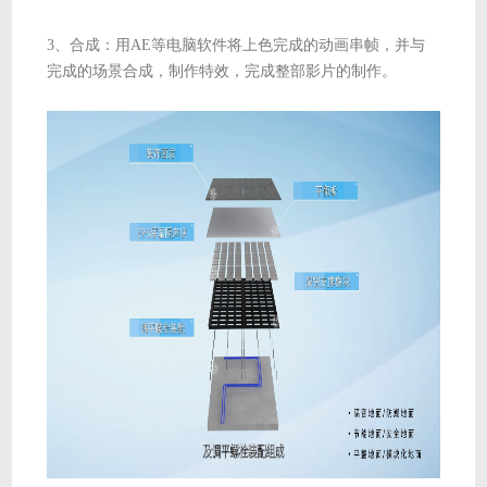
3、合成：用AE等电脑软件将上色完成的动画串帧，并与
完成的场景合成，制作特效，完成整部影片的制作。