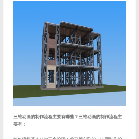
三维动画的制作流程主要有哪些？三维动画的制作流程主
要有：