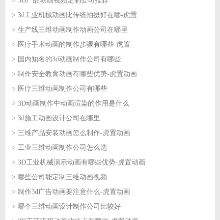
> 3D产品动画视频定制公司推荐
2026-08-04
> 3d工业机械动画比传统拍摄好在哪-虎置
2026-08-04
> 生产线三维动画制作动画公司在哪里
2026-08-03
> 医疗手术动画的制作步骤有哪些-虎置
2026-08-03
> 国内知名的3d动画制作公司有哪些
2026-07-31
> 制作安全教育动画有哪些优势-虎置动画
2026-07-31
> 医疗三维动画制作公司有哪些
2026-07-30
> 3D动画制作中动画渲染的作用是什么
2026-07-30
> 3d施工动画设计公司在哪里
2026-07-29
> 三维产品安装动画怎么制作-虎置动画
2026-07-29
> 工业三维动画制作公司怎么选
2026-07-28
> 3D工业机械演示动画有哪些优势-虎置动画
2026-07-28
> 哪些公司能定制三维动画视频
2026-07-27
> 制作3d广告动画要注意什么-虎置动画
2026-07-27
> 哪个三维动画设计制作公司比较好
2026-07-24