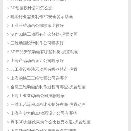
> 3D动画设计公司怎么选
2026-07-17
> 哪些行业需要制作3D安全警示动画
2026-07-17
> 工业三维动画公司哪家比较好
2026-07-16
> 制作3d施工动画有什么好处-虎置动画
2026-07-16
> 三维动画设计制作公司哪家好
2026-07-15
> 3D产品安装动画有哪些种类-虎置动画
2026-07-15
> 上海产品动画设计公司哪家好
2026-07-14
> 3d工业设备演示动画有哪些特点-虎置
2026-07-14
> 上海的施工三维动画公司选哪个
2026-07-13
> 全息三维动画的制作过程有哪些-虎置动画
2026-07-13
> 上海工业3D动画公司推荐哪家
2026-07-10
> 三维工艺流程动画比实拍好在哪-虎置动画
2026-07-10
> 上海有实力的3D动画设计公司有哪些
2026-07-09
> 裸眼3D大屏效果为什么比较受欢迎-虎置动画
2026-07-09
> 上海动画制作公司的挑选要点有哪些
2026-07-08