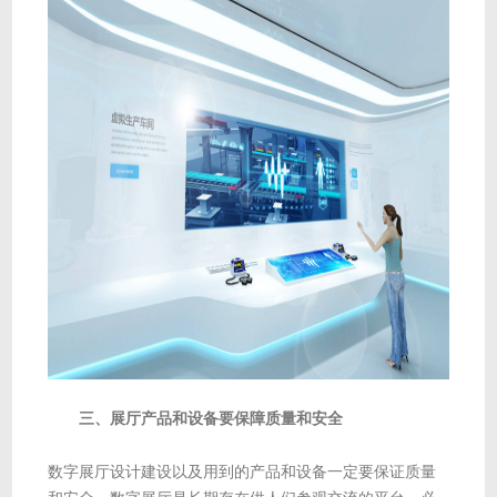
三、展厅产品和设备要保障质量和安全
数字展厅设计建设以及用到的产品和设备一定要保证质量