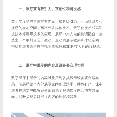
一、展厅要有吸引力、互动性和科技感
数字展厅能够营造富有内涵、极具吸引力、互动性以及科
技感的展示空间，离不开多媒体技术、数字化技术和高科
技技术等展示技术的应用，展厅中声光电的协调配合，营
造出一个更加真实、生动、互动的展示效果和体验空间，
带给参观者高科技的视觉震撼感和3D科技大片的既视感。
二、展厅中展示的内容及设备要合理布局
数字展厅中展示的内容以及用到各类展示设备要合理布
局，使展厅整个内部展示空间条理清晰，井然有序。让参
观者在观赏中能够充分细致地了解到展厅内容的方方面
面，提升参观者对展厅内容的理解和印象。