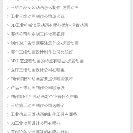
> 三维产品安装动画怎么制作-虎置动画
2026-07-29
> 工业三维动画制作公司怎么选
2026-07-28
> 3D工业机械演示动画有哪些优势-虎置动画
2026-07-28
> 哪些公司能定制三维动画视频
2026-07-27
> 制作3d广告动画要注意什么-虎置动画
2026-07-27
> 哪个三维动画设计制作公司比较好
2026-07-24
> 3D工艺流程动画的特点有哪些-虎置动画
2026-07-24
> 医疗三维动画设计公司在哪里
2026-07-23
> 制作裸眼3d动画需要提供哪些素材
2026-07-23
> 产品三维动画制作公司哪家强
2026-07-22
> 制作3D生产线动画对企业有什么帮助
2026-07-22
> 三维施工动画制作公司选哪个
2026-07-21
> 工业仿真三维动画的制作工具有哪些
2026-07-21
> 3d工业动画设计公司有哪些
2026-07-20
> 医疗设备3d动画视频有哪些优势
2026-07-20