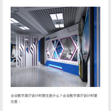
企业数字展厅设计时要注意什么？企业数字展厅设计时要
注意：