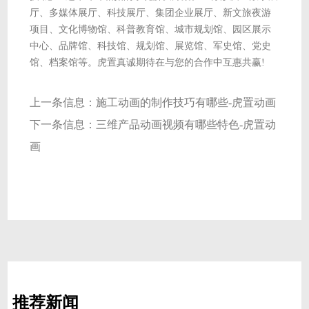
厅、多媒体展厅、科技展厅、集团企业展厅、新文旅夜游
项目、文化博物馆、科普教育馆、城市规划馆、园区展示
中心、品牌馆、科技馆、规划馆、展览馆、军史馆、党史
馆、档案馆等。虎置真诚期待在与您的合作中互惠共赢!
上一条信息：
施工动画的制作技巧有哪些-虎置动画
下一条信息：
三维产品动画视频有哪些特色-虎置动
画
推荐新闻