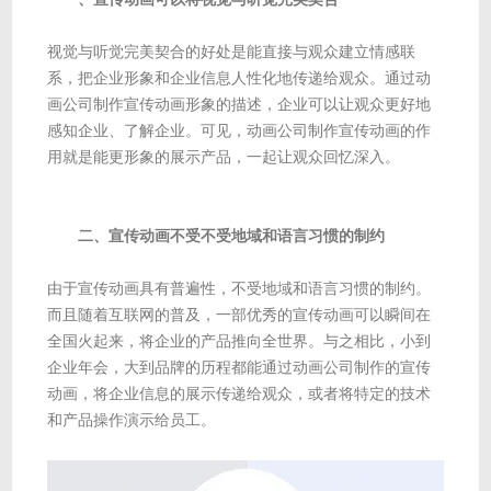
视觉与听觉完美契合的好处是能直接与观众建立情感联
系，把企业形象和企业信息人性化地传递给观众。通过动
画公司制作宣传动画形象的描述，企业可以让观众更好地
感知企业、了解企业。可见，动画公司制作宣传动画的作
用就是能更形象的展示产品，一起让观众回忆深入。
二、宣传动画不受不受地域和语言习惯的制约
由于宣传动画具有普遍性，不受地域和语言习惯的制约。
而且随着互联网的普及，一部优秀的宣传动画可以瞬间在
全国火起来，将企业的产品推向全世界。与之相比，小到
企业年会，大到品牌的历程都能通过动画公司制作的宣传
动画，将企业信息的展示传递给观众，或者将特定的技术
和产品操作演示给员工。