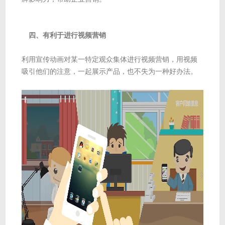
四、有利于进行视频营销
利用宣传动画对某一特定观众集体进行视频营销，用视频
吸引他们的注意，一起展示产品，也不失为一种好办法。