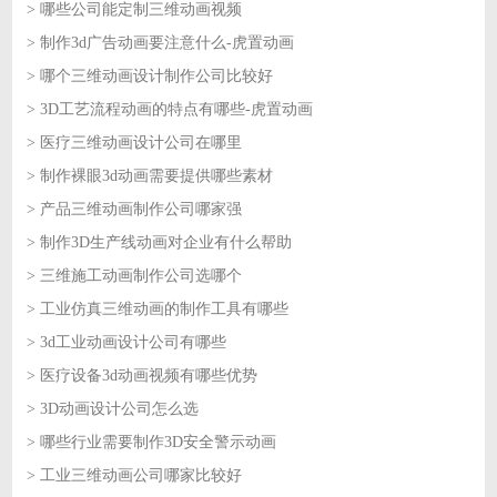
> 哪些公司能定制三维动画视频
2026-07-27
> 制作3d广告动画要注意什么-虎置动画
2026-07-27
> 哪个三维动画设计制作公司比较好
2026-07-24
> 3D工艺流程动画的特点有哪些-虎置动画
2026-07-24
> 医疗三维动画设计公司在哪里
2026-07-23
> 制作裸眼3d动画需要提供哪些素材
2026-07-23
> 产品三维动画制作公司哪家强
2026-07-22
> 制作3D生产线动画对企业有什么帮助
2026-07-22
> 三维施工动画制作公司选哪个
2026-07-21
> 工业仿真三维动画的制作工具有哪些
2026-07-21
> 3d工业动画设计公司有哪些
2026-07-20
> 医疗设备3d动画视频有哪些优势
2026-07-20
> 3D动画设计公司怎么选
2026-07-17
> 哪些行业需要制作3D安全警示动画
2026-07-17
> 工业三维动画公司哪家比较好
2026-07-16