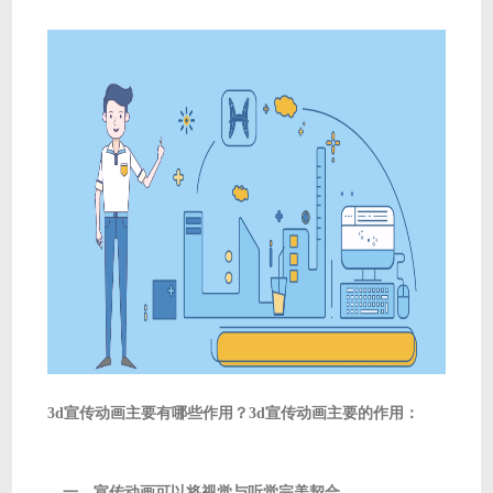
3d宣传动画主要有哪些作用？3d宣传动画主要的作用：
一、宣传动画可以将视觉与听觉完美契合