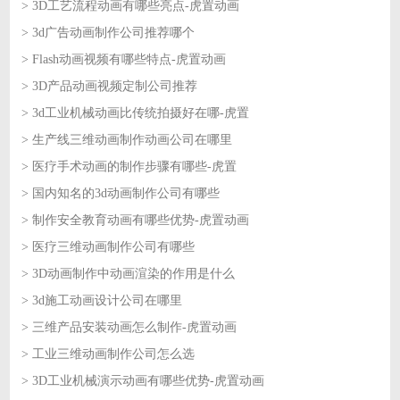
> 3D工艺流程动画有哪些亮点-虎置动画
2026-08-06
> 3d广告动画制作公司推荐哪个
2026-08-05
> Flash动画视频有哪些特点-虎置动画
2026-08-05
> 3D产品动画视频定制公司推荐
2026-08-04
> 3d工业机械动画比传统拍摄好在哪-虎置
2026-08-04
> 生产线三维动画制作动画公司在哪里
2026-08-03
> 医疗手术动画的制作步骤有哪些-虎置
2026-08-03
> 国内知名的3d动画制作公司有哪些
2026-07-31
> 制作安全教育动画有哪些优势-虎置动画
2026-07-31
> 医疗三维动画制作公司有哪些
2026-07-30
> 3D动画制作中动画渲染的作用是什么
2026-07-30
> 3d施工动画设计公司在哪里
2026-07-29
> 三维产品安装动画怎么制作-虎置动画
2026-07-29
> 工业三维动画制作公司怎么选
2026-07-28
> 3D工业机械演示动画有哪些优势-虎置动画
2026-07-28