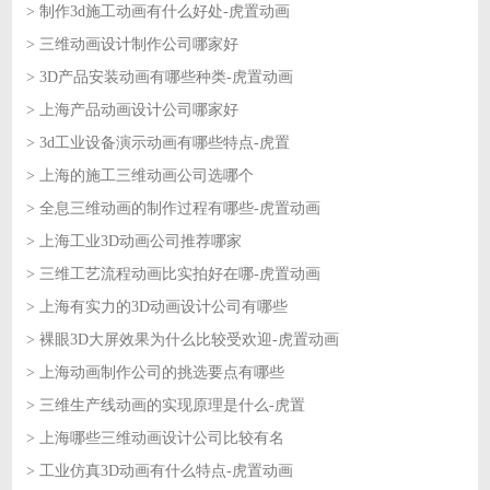
> 制作3d施工动画有什么好处-虎置动画
2026-07-16
> 三维动画设计制作公司哪家好
2026-07-15
> 3D产品安装动画有哪些种类-虎置动画
2026-07-15
> 上海产品动画设计公司哪家好
2026-07-14
> 3d工业设备演示动画有哪些特点-虎置
2026-07-14
> 上海的施工三维动画公司选哪个
2026-07-13
> 全息三维动画的制作过程有哪些-虎置动画
2026-07-13
> 上海工业3D动画公司推荐哪家
2026-07-10
> 三维工艺流程动画比实拍好在哪-虎置动画
2026-07-10
> 上海有实力的3D动画设计公司有哪些
2026-07-09
> 裸眼3D大屏效果为什么比较受欢迎-虎置动画
2026-07-09
> 上海动画制作公司的挑选要点有哪些
2026-07-08
> 三维生产线动画的实现原理是什么-虎置
2026-07-08
> 上海哪些三维动画设计公司比较有名
2026-07-07
> 工业仿真3D动画有什么特点-虎置动画
2026-07-07