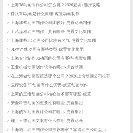
> 上海3d动画制作公司怎么挑？2026避坑+选择攻略
2026-06-12
> 裸眼3D动画是什么原理-虎置动画制作
2026-06-12
> 上海哪些动画制作公司比较好-虎置动画制作
2026-06-11
> 工艺流程动画制作工具有哪些-虎置文化集团
2026-06-11
> 上海哪些3D动画公司比较有名气-虎置文化集团
2026-06-10
> 3D生产线动画有哪些类型-虎置文化集团
2026-06-10
> 上海专业制作3d动画的公司有哪些-虎置集团
2026-06-09
> 工业机械动画制作软件有哪些-虎置动画
2026-06-09
> 在上海做动画应该选哪个公司？2026上海动画公司推荐
2026-06-08
> 医疗设备3D动画有什么优势-虎置动画制作
2026-06-08
> 上海的三维动画公司核心技术都有哪些-虎置
2026-06-05
> 安全科普动画的重要性有哪些-虎置集团
2026-06-05
> 上海的3d动画设计公司在哪儿-虎置集团
2026-06-04
> 施工三维动画文案有什么作用-虎置动画
2026-06-04
> 上海施工动画制作公司推荐哪家？靠谱动画公司盘点
2026-06-03