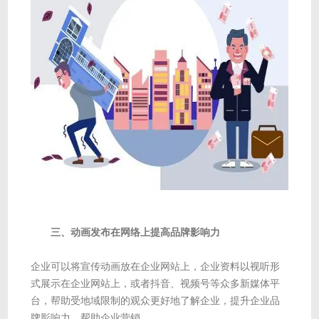
三、动画发布在网络上提高品牌影响力
企业可以将宣传动画放在企业网站上，企业资料以视听形
式展示在企业网站上，或者抖音、视频号等众多新媒体平
台，帮助受地域限制的观众更好地了解企业，提升企业品
牌影响力，帮助企业营销。