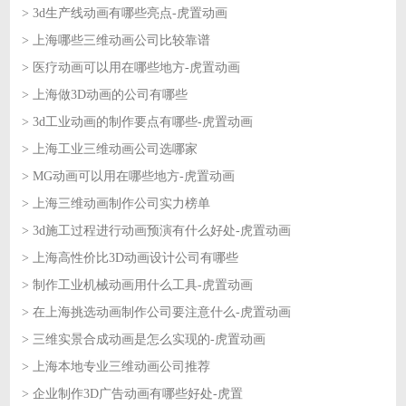
> 3d生产线动画有哪些亮点-虎置动画
2026-06-25
> 上海哪些三维动画公司比较靠谱
2026-06-24
> 医疗动画可以用在哪些地方-虎置动画
2026-06-24
> 上海做3D动画的公司有哪些
2026-06-23
> 3d工业动画的制作要点有哪些-虎置动画
2026-06-23
> 上海工业三维动画公司选哪家
2026-06-22
> MG动画可以用在哪些地方-虎置动画
2026-06-22
> 上海三维动画制作公司实力榜单
2026-06-18
> 3d施工过程进行动画预演有什么好处-虎置动画
2026-06-18
> 上海高性价比3D动画设计公司有哪些
2026-06-17
> 制作工业机械动画用什么工具-虎置动画
2026-06-17
> 在上海挑选动画制作公司要注意什么-虎置动画
2026-06-16
> 三维实景合成动画是怎么实现的-虎置动画
2026-06-16
> 上海本地专业三维动画公司推荐
2026-06-15
> 企业制作3D广告动画有哪些好处-虎置
2026-06-15