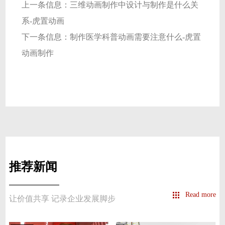
上一条信息：
三维动画制作中设计与制作是什么关
系-虎置动画
下一条信息：
制作医学科普动画需要注意什么-虎置
动画制作
推荐新闻
Read more
让价值共享 记录企业发展脚步