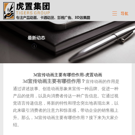
3d宣传动画主要有哪些作用-虎置动画
3d宣传动画主要有哪些作用？
宣传动画的作用是
通过讲述故事、创造动画形象来宣传一种品牌、促进一种
产品的使用，以及向消费者传达一种广告信息。它通过视
觉语言传递信息，将新的特性和理念突出地表现出来，以
此来吸引消费者的注意力和惊喜感，带动企业的销售额上
升。那么，3d宣传动画主要有哪些作用？接下来为大家介
绍。