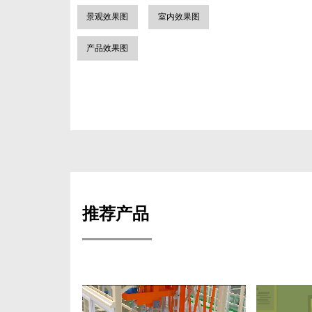
景观效果图
室内效果图
产品效果图
推荐产品