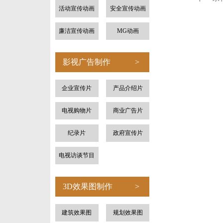
活动宣传动画
安全宣传动画
廉洁宣传动画
MG动画
影视广告制作
>
企业宣传片
产品介绍片
电视购物片
商业广告片
纪录片
政府宣传片
电视访谈节目
3D效果图制作
>
建筑效果图
规划效果图